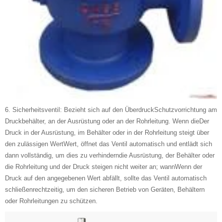
6. Sicherheitsventil: Bezieht sich auf den ÜberdruckSchutzvorrichtung am
Druckbehälter, an der Ausrüstung oder an der Rohrleitung. Wenn dieDer
Druck in der Ausrüstung, im Behälter oder in der Rohrleitung steigt über
den zulässigen WertWert, öffnet das Ventil automatisch und entlädt sich
dann vollständig, um dies zu verhinderndie Ausrüstung, der Behälter oder
die Rohrleitung und der Druck steigen nicht weiter an; wannWenn der
Druck auf den angegebenen Wert abfällt, sollte das Ventil automatisch
schließenrechtzeitig, um den sicheren Betrieb von Geräten, Behältern
oder Rohrleitungen zu schützen.