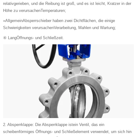
relativgerieben, und die Reibung ist groß, und es ist leicht, Kratzer in der
Höhe zu verursachenTemperaturen;
»AllgemeinAbsperrschieber haben zwei Dichtflächen, die einige
Schwierigkeiten verursachenVerarbeitung, Mahlen und Wartung;
④ LangÖffnungs- und Schließzeit.
2. Absperrklappe: Die Absperrklappe istein Ventil, das ein
scheibenförmiges Öffnungs- und Schließelement verwendet, um sich hin