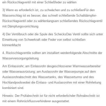
ein Rückschlagventil mit einer Schließfeder zu wählen
3) Wenn es erforderlich ist, zu schwächen und zu schließenFür den
Wasserschlag ist es besser, das schnell schließende Schalldämpfer-
Rückschlagventil oder zu wählenlangsam schließendes Rückschlagventil
mit Dämpfungsvorrichtung
4) Der Ventilbruch oder die Spule des SchecksDas Ventil sollte sich unter
Einwirkung von Schwerkraft oder Feder von selbst schließen
könnenMacht
4. Rückschlagventile sollten am installiert werdenfolgende Abschnitte der
Wasserversorgungsleitung
Am Einlassrohr; am Einlassrohr desgeschlossener Warmwasserbereiter
oder Wasserausrüstung; am Auslassrohr der Wasserpumpe;auf dem
Auslassrohrabschnitt des Wassertanks, des Wasserturms und des
Hochlandpoolswobei die Einlass- und Auslassrohre mit einer Rohrleitung
kombiniert sind.
Hinweis: Der Prüfabschnitt ist für nicht erforderlichder Rohrabschnitt ist
mit einem Rohrrückflussverhinderer ausgestattet.