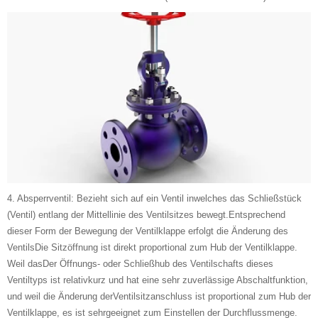
4. Absperrventil: Bezieht sich auf ein Ventil inwelches das Schließstück
(Ventil) entlang der Mittellinie des Ventilsitzes bewegt.Entsprechend
dieser Form der Bewegung der Ventilklappe erfolgt die Änderung des
VentilsDie Sitzöffnung ist direkt proportional zum Hub der Ventilklappe.
Weil dasDer Öffnungs- oder Schließhub des Ventilschafts dieses
Ventiltyps ist relativkurz und hat eine sehr zuverlässige Abschaltfunktion,
und weil die Änderung derVentilsitzanschluss ist proportional zum Hub der
Ventilklappe, es ist sehrgeeignet zum Einstellen der Durchflussmenge.