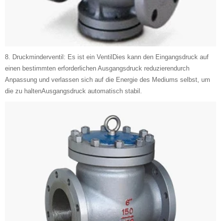
8. Druckminderventil: Es ist ein VentilDies kann den Eingangsdruck auf
einen bestimmten erforderlichen Ausgangsdruck reduzierendurch
Anpassung und verlassen sich auf die Energie des Mediums selbst, um
die zu haltenAusgangsdruck automatisch stabil.