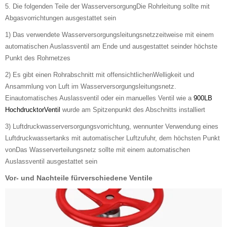
5. Die folgenden Teile der WasserversorgungDie Rohrleitung sollte mit
Abgasvorrichtungen ausgestattet sein
1) Das verwendete Wasserversorgungsleitungsnetzzeitweise mit einem
automatischen Auslassventil am Ende und ausgestattet seinder höchste
Punkt des Rohrnetzes
2) Es gibt einen Rohrabschnitt mit offensichtlichenWelligkeit und
Ansammlung von Luft im Wasserversorgungsleitungsnetz.
Einautomatisches Auslassventil oder ein manuelles Ventil wie a
900LB
HochdrucktorVentil
wurde am Spitzenpunkt des Abschnitts installiert
3) Luftdruckwasserversorgungsvorrichtung, wennunter Verwendung eines
Luftdruckwassertanks mit automatischer Luftzufuhr, dem höchsten Punkt
vonDas Wasserverteilungsnetz sollte mit einem automatischen
Auslassventil ausgestattet sein
Vor- und Nachteile fürverschiedene Ventile