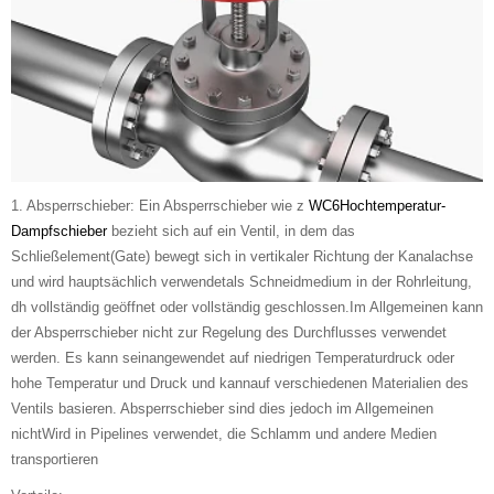
1. Absperrschieber: Ein Absperrschieber wie z
WC6Hochtemperatur-
Dampfschieber
bezieht sich auf ein Ventil, in dem das
Schließelement(Gate) bewegt sich in vertikaler Richtung der Kanalachse
und wird hauptsächlich verwendetals Schneidmedium in der Rohrleitung,
dh vollständig geöffnet oder vollständig geschlossen.Im Allgemeinen kann
der Absperrschieber nicht zur Regelung des Durchflusses verwendet
werden. Es kann seinangewendet auf niedrigen Temperaturdruck oder
hohe Temperatur und Druck und kannauf verschiedenen Materialien des
Ventils basieren. Absperrschieber sind dies jedoch im Allgemeinen
nichtWird in Pipelines verwendet, die Schlamm und andere Medien
transportieren