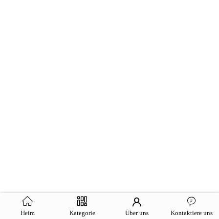
Heim
Kategorie
Über uns
Kontaktiere uns