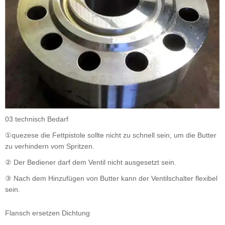
03 technisch Bedarf
①quezese die Fettpistole sollte nicht zu schnell sein, um die Butter
zu verhindern vom Spritzen.
② Der Bediener darf dem Ventil nicht ausgesetzt sein.
③ Nach dem Hinzufügen von Butter kann der Ventilschalter flexibel
sein.
Flansch ersetzen Dichtung