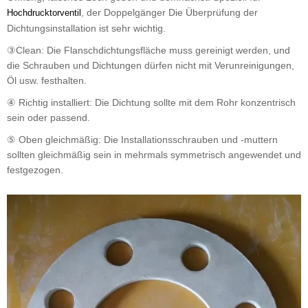
, der Doppelgänger Die Überprüfung der
Hochdrucktorventil
Dichtungsinstallation ist sehr wichtig.
③Clean: Die Flanschdichtungsfläche muss gereinigt werden, und
die Schrauben und Dichtungen dürfen nicht mit Verunreinigungen,
Öl usw. festhalten.
④ Richtig installiert: Die Dichtung sollte mit dem Rohr konzentrisch
sein oder passend.
⑤ Oben gleichmäßig: Die Installationsschrauben und -muttern
sollten gleichmäßig sein in mehrmals symmetrisch angewendet und
festgezogen.