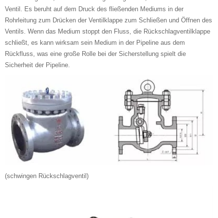
Ventil. Es beruht auf dem Druck des fließenden Mediums in der
Rohrleitung zum Drücken der Ventilklappe zum Schließen und Öffnen des
Ventils. Wenn das Medium stoppt den Fluss, die Rückschlagventilklappe
schließt, es kann wirksam sein Medium in der Pipeline aus dem
Rückfluss, was eine große Rolle bei der Sicherstellung spielt die
Sicherheit der Pipeline.
(schwingen Rückschlagventil)