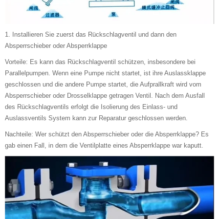
1. Installieren Sie zuerst das Rückschlagventil und dann den
Absperrschieber oder Absperrklappe
Vorteile: Es kann das Rückschlagventil schützen, insbesondere bei
Parallelpumpen. Wenn eine Pumpe nicht startet, ist ihre Auslassklappe
geschlossen und die andere Pumpe startet, die Aufprallkraft wird vom
Absperrschieber oder Drosselklappe getragen Ventil. Nach dem Ausfall
des Rückschlagventils erfolgt die Isolierung des Einlass- und
Auslassventils System kann zur Reparatur geschlossen werden.
Nachteile: Wer schützt den Absperrschieber oder die Absperrklappe? Es
gab einen Fall, in dem die Ventilplatte eines Absperrklappe war kaputt.