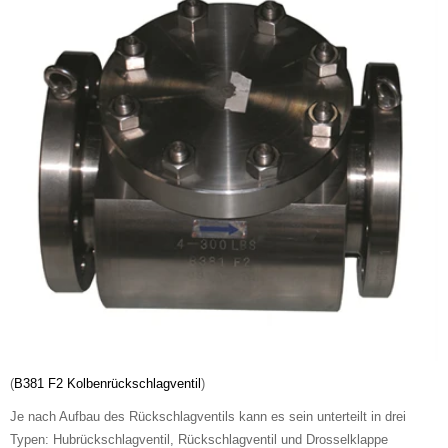
(
B381 F2 Kolbenrückschlagventil
)
Je nach Aufbau des Rückschlagventils kann es sein unterteilt in drei
Typen: Hubrückschlagventil, Rückschlagventil und Drosselklappe