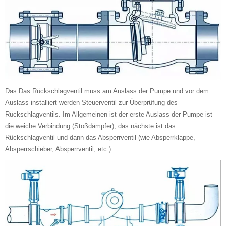
Das Das Rückschlagventil muss am Auslass der Pumpe und vor dem
Auslass installiert werden Steuerventil zur Überprüfung des
Rückschlagventils. Im Allgemeinen ist der erste Auslass der Pumpe ist
die weiche Verbindung (Stoßdämpfer), das nächste ist das
Rückschlagventil und dann das Absperrventil (wie Absperrklappe,
Absperrschieber, Absperrventil, etc.)