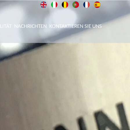
LITÄT
NACHRICHTEN
KONTAKTIEREN SIE UNS