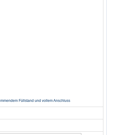
immendem Füllstand und vollem Anschluss