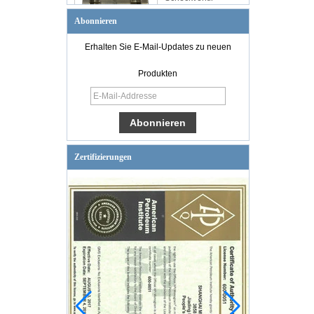
Abonnieren
Erhalten Sie E-Mail-Updates zu neuen
Produkten
Zertifizierungen