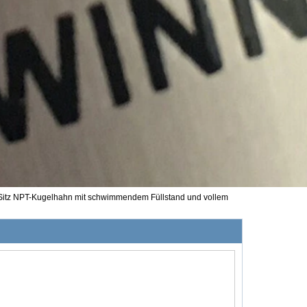
itz NPT-Kugelhahn mit schwimmendem Füllstand und vollem