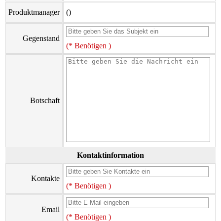
Produktmanager
()
Gegenstand
(* Benötigen )
Botschaft
Kontaktinformation
Kontakte
(* Benötigen )
Email
(* Benötigen )