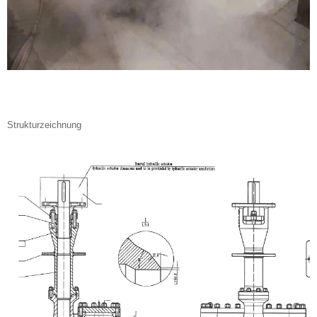
Strukturzeichnung