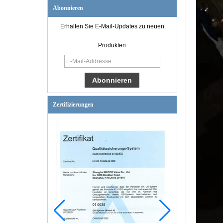
Abonnieren
Erhalten Sie E-Mail-Updates zu neuen
Produkten
Zertifizierungen