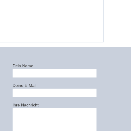
Dein Name
Deine E-Mail
Ihre Nachricht