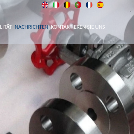
LITÄT
NACHRICHTEN
KONTAKTIEREN SIE UNS