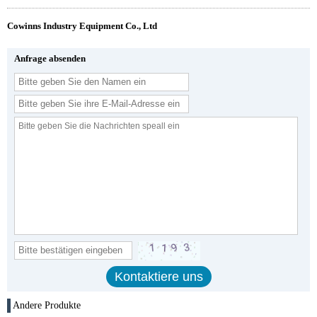
Cowinns Industry Equipment Co., Ltd
Anfrage absenden
Andere Produkte