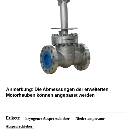
Anmerkung: Die Abmessungen der erweiterten
Motorhauben können angepasst werden
Etikett:
kryogener Absperrschieber
Niedertemperatur-
Absperrschieber