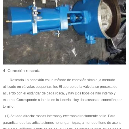
4. Conexión roscada
Roscado La conexión es un método de conexión simple, a menudo
utilizado en válvulas pequeñas. los El cuerpo de la válvula se procesa de
acuerdo con el estándar de cada rosca, y hay Dos tipos de hilo interno y
externo. Corresponde a la hilo en la tubería. Hay dos casos de conexión por
tornillo:
(1) Sellado directo: roscas internas y externas directamente sello. Para
garantizar que las articulaciones no tengan fugas, a menudo lleno de aceite