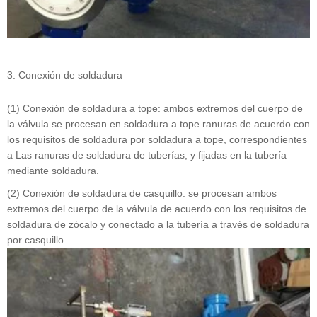
3. Conexión de soldadura
(1) Conexión de soldadura a tope: ambos extremos del cuerpo de
la válvula se procesan en soldadura a tope ranuras de acuerdo con
los requisitos de soldadura por soldadura a tope, correspondientes
a Las ranuras de soldadura de tuberías, y fijadas en la tubería
mediante soldadura.
(2) Conexión de soldadura de casquillo: se procesan ambos
extremos del cuerpo de la válvula de acuerdo con los requisitos de
soldadura de zócalo y conectado a la tubería a través de soldadura
por casquillo.