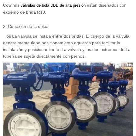
Cowinns
están diseñados con
válvulas de bola DBB de alta presión
extremo de brida RTJ.
2. Conexión de la oblea
los La válvula se instala entre dos bridas. El cuerpo de la válvula
generalmente tiene posicionamiento agujeros para facilitar la
instalación y posicionamiento. La válvula y los dos extremos de La
tubería se sujeta directamente con pernos.