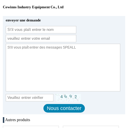
Cowinns Industry Equipment Co., Ltd
envoyer une demande
Autres produits