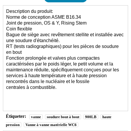
Description du produit:
Norme de conception ASME B16.34
Joint de pression, OS & Y, Rising Stem
Coin flexible
Bague de siège avec revêtement stellite et installée avec
une soudure d'étanchéité.
RT (tests radiographiques) pour les pièces de soudure
en bout
Fonction prolongée et valves plus compactes
caractérisées par le poids léger, le petit volume et la
maintenance réduite, spécifiquement conçues pour les
services à haute température et à haute pression
rencontrés dans le nucléaire et le fossile
centrales à combustible.
Étiqueter:
vanne
soudure bout à bout
900LB
haute
pression
Vanne à vanne matérielle WC6