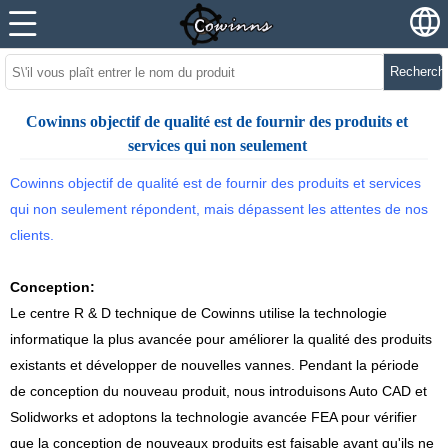
Recherch
Cowinns objectif de qualité est de fournir des produits et
services qui non seulement
Cowinns objectif de qualité est de fournir des produits et services
qui non seulement répondent, mais dépassent les attentes de nos
clients.
Conception:
Le centre R & D technique de Cowinns utilise la technologie
informatique la plus avancée pour améliorer la qualité des produits
existants et développer de nouvelles vannes. Pendant la période
de conception du nouveau produit, nous introduisons Auto CAD et
Solidworks et adoptons la technologie avancée FEA pour vérifier
que la conception de nouveaux produits est faisable avant qu'ils ne