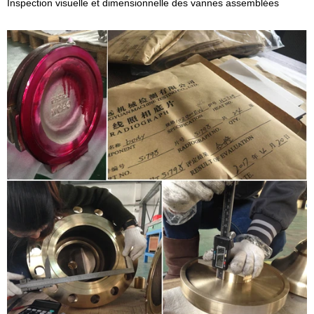
Inspection visuelle et dimensionnelle des vannes assemblées