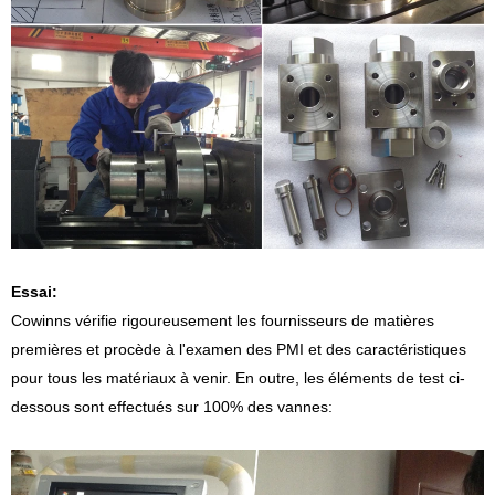
Essai:
Cowinns vérifie rigoureusement les fournisseurs de matières
premières et procède à l'examen des PMI et des caractéristiques
pour tous les matériaux à venir. En outre, les éléments de test ci-
dessous sont effectués sur 100% des vannes: