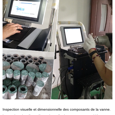
Inspection visuelle et dimensionnelle des composants de la vanne.