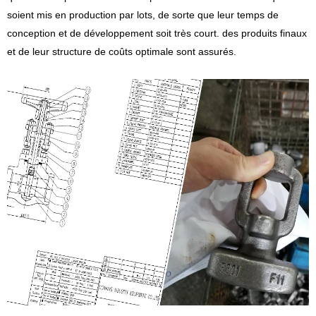
soient mis en production par lots, de sorte que leur temps de
conception et de développement soit très court. des produits finaux
et de leur structure de coûts optimale sont assurés.