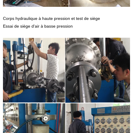
Corps hydraulique à haute pression et test de siège
Essai de siège d'air à basse pression