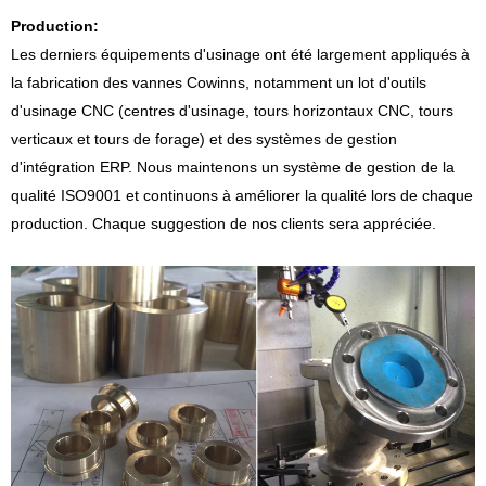
Production:
Les derniers équipements d'usinage ont été largement appliqués à
la fabrication des vannes Cowinns, notamment un lot d'outils
d'usinage CNC (centres d'usinage, tours horizontaux CNC, tours
verticaux et tours de forage) et des systèmes de gestion
d'intégration ERP. Nous maintenons un système de gestion de la
qualité ISO9001 et continuons à améliorer la qualité lors de chaque
production. Chaque suggestion de nos clients sera appréciée.