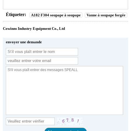
Étiqueter:
A182 F304 soupape à soupape
Vanne à soupape forgée
Cowinns Industry Equipment Co., Ltd
envoyer une demande