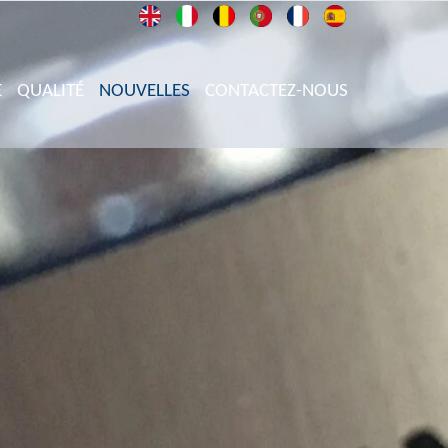
E
QUALITÉ
NOUVELLES
CONTACTEZ-NOUS