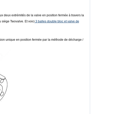
 deux extrémités de la valve en position fermée à travers la
 siège Twovalve. Et voici
3 balles double bloc et valve de
ssion unique en position fermée par la méthode de décharge /