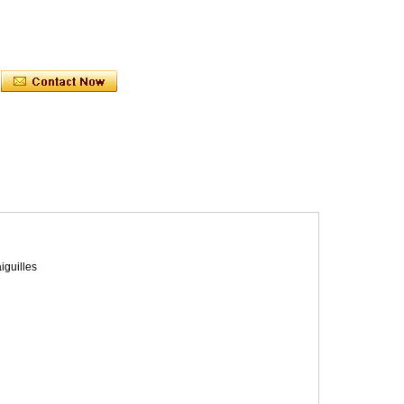
iguilles