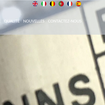
E
QUALITÉ
NOUVELLES
CONTACTEZ-NOUS