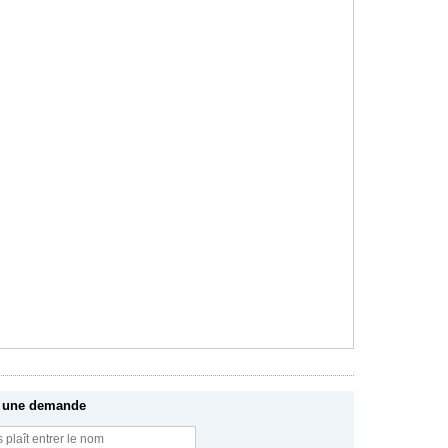
 une demande