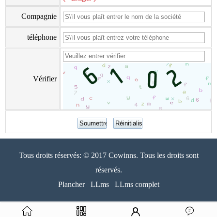
Compagnie
téléphone
Vérifier
Tous droits réservés: © 2017 Cowinns. Tous les droits sont
réservés.
Plancher
LLms
LLms complet