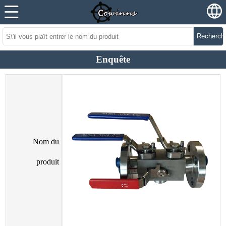
Recherch
Enquête
Nom du
produit