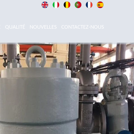
E
QUALITÉ
NOUVELLES
CONTACTEZ-NOUS