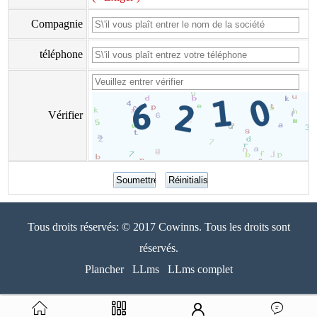
Compagnie
téléphone
Vérifier
Tous droits réservés: © 2017 Cowinns. Tous les droits sont
réservés.
Plancher
LLms
LLms complet