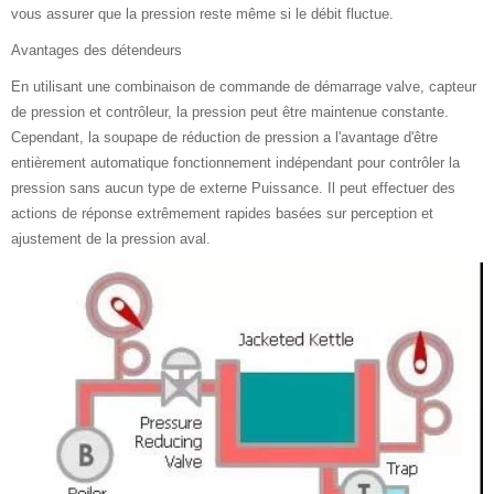
vous assurer que la pression reste même si le débit fluctue.
Avantages des détendeurs
En utilisant une combinaison de commande de démarrage valve, capteur
de pression et contrôleur, la pression peut être maintenue constante.
Cependant, la soupape de réduction de pression a l'avantage d'être
entièrement automatique fonctionnement indépendant pour contrôler la
pression sans aucun type de externe Puissance. Il peut effectuer des
actions de réponse extrêmement rapides basées sur perception et
ajustement de la pression aval.