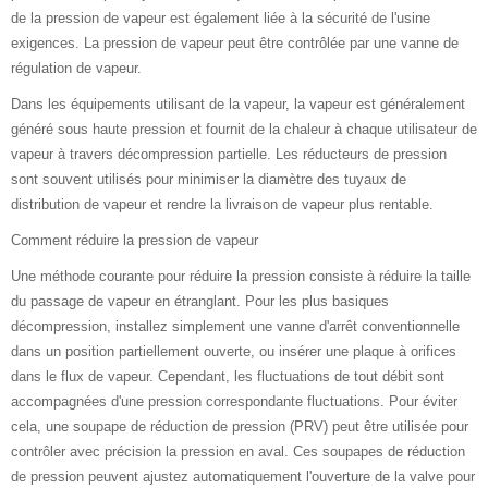
de la pression de vapeur est également liée à la sécurité de l'usine
exigences. La pression de vapeur peut être contrôlée par une vanne de
régulation de vapeur.
Dans les équipements utilisant de la vapeur, la vapeur est généralement
généré sous haute pression et fournit de la chaleur à chaque utilisateur de
vapeur à travers décompression partielle. Les réducteurs de pression
sont souvent utilisés pour minimiser la diamètre des tuyaux de
distribution de vapeur et rendre la livraison de vapeur plus rentable.
Comment réduire la pression de vapeur
Une méthode courante pour réduire la pression consiste à réduire la taille
du passage de vapeur en étranglant. Pour les plus basiques
décompression, installez simplement une vanne d'arrêt conventionnelle
dans un position partiellement ouverte, ou insérer une plaque à orifices
dans le flux de vapeur. Cependant, les fluctuations de tout débit sont
accompagnées d'une pression correspondante fluctuations. Pour éviter
cela, une soupape de réduction de pression (PRV) peut être utilisée pour
contrôler avec précision la pression en aval. Ces soupapes de réduction
de pression peuvent ajustez automatiquement l'ouverture de la valve pour