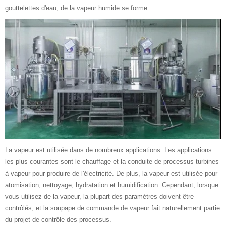
gouttelettes d'eau, de la vapeur humide se forme.
La vapeur est utilisée dans de nombreux applications. Les applications
les plus courantes sont le chauffage et la conduite de processus turbines
à vapeur pour produire de l'électricité. De plus, la vapeur est utilisée pour
atomisation, nettoyage, hydratation et humidification. Cependant, lorsque
vous utilisez de la vapeur, la plupart des paramètres doivent être
contrôlés, et la soupape de commande de vapeur fait naturellement partie
du projet de contrôle des processus.