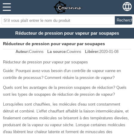
Recherch
Réducteur de pression pour vapeur par soupapes
Réducteur de pression pour vapeur par soupapes
Auteur:
Cowinns
La source:
Cowinns
Libérer:
2020-01-08
Réducteur de pression pour vapeur par soupapes
Guide: Pourquoi avez-vous besoin d'un contrôle de vapeur vanne en
contrôle de processus? Comment réduire la pression de vapeur?
Quels sont les avantages de la pression soupapes de réduction? Quels
sont les types de soupapes de réduction de pression de vapeur?
Lorsqu'elles sont chauffées, les molécules d'eau sont constamment
détruit et combiné. L'effet chauffant affaiblit la liaison intermoléculaire, et
finalement certaines molécules se briseront à des températures élevées,
produisant de la vapeur ou vapeur sèche. Lorsque certaines molécules
d'eau libèrent leur chaleur latente et forment de minuscules des