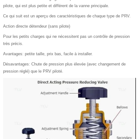
pilote, qui est plus petite et différent de la vanne principale.
Ce qui suit est un aperçu des caractéristiques de chaque type de PRV.
Action directe détendeur (sans pilote)
Pour les petits charges qui ne nécessitent pas un contrôle de pression
très précis.
Avantages: petite taille, prix bas, facile à installer.
Désavantages: Chute de pression plus élevée (avec changement de
pression réglé) que le PRV piloté.