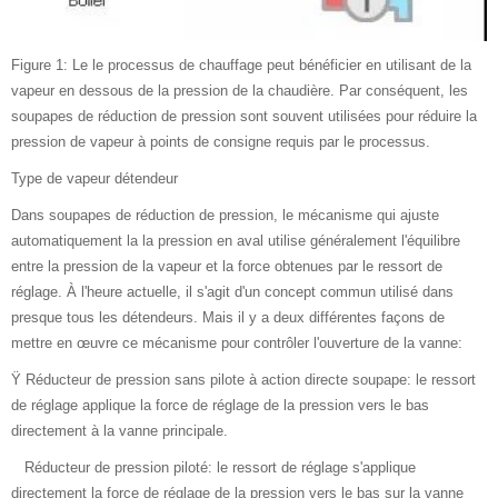
Figure 1: Le le processus de chauffage peut bénéficier en utilisant de la
vapeur en dessous de la pression de la chaudière. Par conséquent, les
soupapes de réduction de pression sont souvent utilisées pour réduire la
pression de vapeur à points de consigne requis par le processus.
Type de vapeur détendeur
Dans soupapes de réduction de pression, le mécanisme qui ajuste
automatiquement la la pression en aval utilise généralement l'équilibre
entre la pression de la vapeur et la force obtenues par le ressort de
réglage. À l'heure actuelle, il s'agit d'un concept commun utilisé dans
presque tous les détendeurs. Mais il y a deux différentes façons de
mettre en œuvre ce mécanisme pour contrôler l'ouverture de la vanne:
Ÿ Réducteur de pression sans pilote à action directe soupape: le ressort
de réglage applique la force de réglage de la pression vers le bas
directement à la vanne principale.
Réducteur de pression piloté: le ressort de réglage s'applique
directement la force de réglage de la pression vers le bas sur la vanne