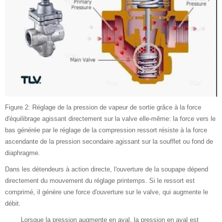
Figure 2: Réglage de la pression de vapeur de sortie grâce à la force
d'équilibrage agissant directement sur la valve elle-même: la force vers le
bas générée par le réglage de la compression ressort résiste à la force
ascendante de la pression secondaire agissant sur la soufflet ou fond de
diaphragme.
Dans les détendeurs à action directe, l'ouverture de la soupape dépend
directement du mouvement du réglage printemps. Si le ressort est
comprimé, il génère une force d'ouverture sur le valve, qui augmente le
débit.
Lorsque la pression augmente en aval, la pression en aval est