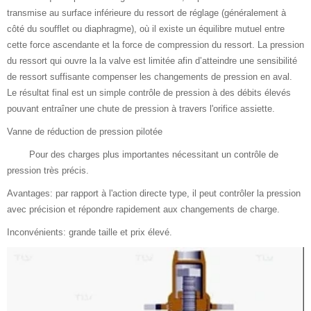
transmise au surface inférieure du ressort de réglage (généralement à
côté du soufflet ou diaphragme), où il existe un équilibre mutuel entre
cette force ascendante et la force de compression du ressort. La pression
du ressort qui ouvre la la valve est limitée afin d’atteindre une sensibilité
de ressort suffisante compenser les changements de pression en aval.
Le résultat final est un simple contrôle de pression à des débits élevés
pouvant entraîner une chute de pression à travers l'orifice assiette.
Vanne de réduction de pression pilotée
Pour des charges plus importantes nécessitant un contrôle de
pression très précis.
Avantages: par rapport à l'action directe type, il peut contrôler la pression
avec précision et répondre rapidement aux changements de charge.
Inconvénients: grande taille et prix élevé.