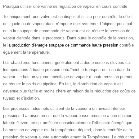
Pourquoi utiliser une vanne de régulation de vapeur en cours contrôle
Techniquement, une valve est un dispositif utilisé pour contrôler le débit
de liquide ou de vapeur dans n'importe quel système. L'objectif principal
de la la soupape de commande de vapeur est de réduire la pression de
vapeur d'entrée dans le processus. Dans outre le contrôle de la pression,
le
la production d'énergie soupape de commande haute pression
contrôle
également la température.
Les chaudières fonctionnent généralement à des pressions élevées car
les opérations à basse pression entraînent le transport de l'eau dans la
vapeur. Le bas un volume spécifique de vapeur à haute pression permet
de réduire le poids du pipeline. En fait, la distribution de vapeur est
devenue plus facile et moins chère en raison de la réduction des coûts de
tuyaux et d'isolation.
Les processus industriels utilisent de la vapeur à un niveau inférieur
pressions. La raison en est que la vapeur basse pression a une chaleur
latente élevée, ce qui améliore considérablement l'efficacité énergétique.
La pression de vapeur est la température dépend, donc le contrôle de la
pression de vapeur ajuste automatiquement la Température. La réduction