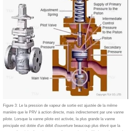
Figure 3: Le la pression de vapeur de sortie est ajustée de la même
manière que le PRV à action directe, mais indirectement par une vanne
pilote. Lorsque la vanne pilote est activée, la plus grande la vanne
principale est dotée d'un débit d'ouverture beaucoup plus élevé que la