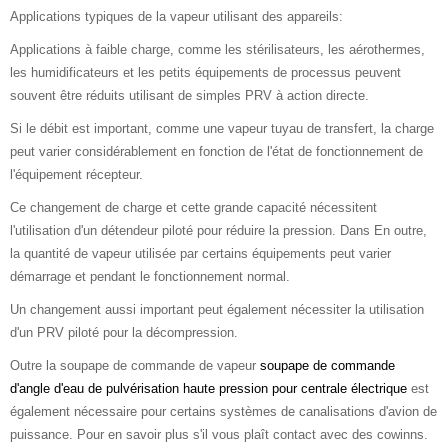
Applications typiques de la vapeur utilisant des appareils:
Applications à faible charge, comme les stérilisateurs, les aérothermes,
les humidificateurs et les petits équipements de processus peuvent
souvent être réduits utilisant de simples PRV à action directe.
Si le débit est important, comme une vapeur tuyau de transfert, la charge
peut varier considérablement en fonction de l'état de fonctionnement de
l'équipement récepteur.
Ce changement de charge et cette grande capacité nécessitent
l'utilisation d'un détendeur piloté pour réduire la pression. Dans En outre,
la quantité de vapeur utilisée par certains équipements peut varier
démarrage et pendant le fonctionnement normal.
Un changement aussi important peut également nécessiter la utilisation
d'un PRV piloté pour la décompression.
Outre la soupape de commande de vapeur
soupape de commande
d'angle d'eau de pulvérisation haute pression pour centrale électrique
est
également nécessaire pour certains systèmes de canalisations d'avion de
puissance. Pour en savoir plus s'il vous plaît contact avec des cowinns.