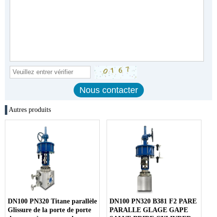
Autres produits
DN100 PN320 Titane parallèle
DN100 PN320 B381 F2 PARE
Glissure de la porte de porte
PARALLE GLAGE GAPE