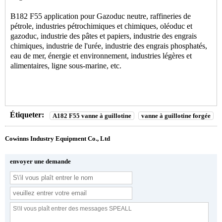
B182 F55 application pour Gazoduc neutre, raffineries de
pétrole, industries pétrochimiques et chimiques, oléoduc et
gazoduc, industrie des pâtes et papiers, industrie des engrais
chimiques, industrie de l'urée, industrie des engrais phosphatés,
eau de mer, énergie et environnement, industries légères et
alimentaires, ligne sous-marine, etc.
Étiqueter:
A182 F55 vanne à guillotine
vanne à guillotine forgée
Cowinns Industry Equipment Co., Ltd
envoyer une demande