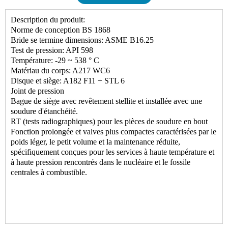
Description du produit:
Norme de conception BS 1868
Bride se termine dimensions: ASME B16.25
Test de pression: API 598
Température: -29 ~ 538 ° C
Matériau du corps: A217 WC6
Disque et siège: A182 F11 + STL 6
Joint de pression
Bague de siège avec revêtement stellite et installée avec une
soudure d'étanchéité.
RT (tests radiographiques) pour les pièces de soudure en bout
Fonction prolongée et valves plus compactes caractérisées par le
poids léger, le petit volume et la maintenance réduite,
spécifiquement conçues pour les services à haute température et
à haute pression rencontrés dans le nucléaire et le fossile
centrales à combustible.