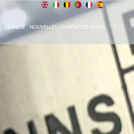
E
QUALITÉ
NOUVELLES
CONTACTEZ-NOUS