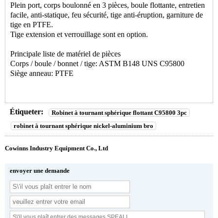
Plein port, corps boulonné en 3 pièces, boule flottante, entretien
facile, anti-statique, feu sécurité, tige anti-éruption, garniture de
tige en PTFE.
Tige extension et verrouillage sont en option.
Principale liste de matériel de pièces
Corps / boule / bonnet / tige: ASTM B148 UNS C95800
Siège anneau: PTFE
Étiqueter:
Robinet à tournant sphérique flottant C95800 3pc
robinet à tournant sphérique nickel-aluminium bro
Cowinns Industry Equipment Co., Ltd
envoyer une demande