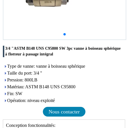
3/4 "ASTM B148 UNS C95800 SW 3pc vanne à boisseau sphérique
à flotteur à passage intégral
Type de vanne: vanne à boisseau sphérique
Taille du port: 3/4 ''
Pression: 800LB
Matériau: ASTM B148 UNS C95800
Fin: SW
Opération: niveau exploité
Nous contacter
Conception fonctionnalités: