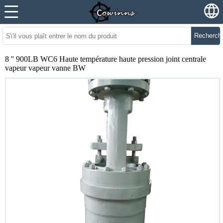
Recherch
8 '' 900LB WC6 Haute température haute pression joint centrale
vapeur vapeur vanne BW