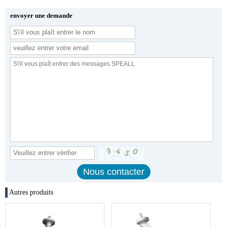
envoyer une demande
Autres produits