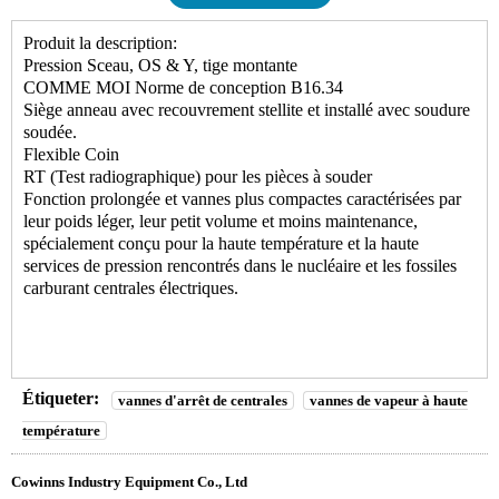
Produit la description:
Pression Sceau, OS & Y, tige montante
COMME MOI Norme de conception B16.34
Siège anneau avec recouvrement stellite et installé avec soudure
soudée.
Flexible Coin
RT (Test radiographique) pour les pièces à souder
Fonction prolongée et vannes plus compactes caractérisées par
leur poids léger, leur petit volume et moins maintenance,
spécialement conçu pour la haute température et la haute
services de pression rencontrés dans le nucléaire et les fossiles
carburant centrales électriques.
Étiqueter:
vannes d'arrêt de centrales
vannes de vapeur à haute
température
Cowinns Industry Equipment Co., Ltd