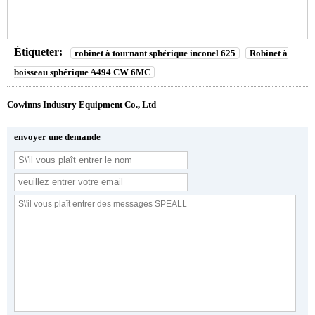
Étiqueter:
robinet à tournant sphérique inconel 625
Robinet à
boisseau sphérique A494 CW 6MC
Cowinns Industry Equipment Co., Ltd
envoyer une demande