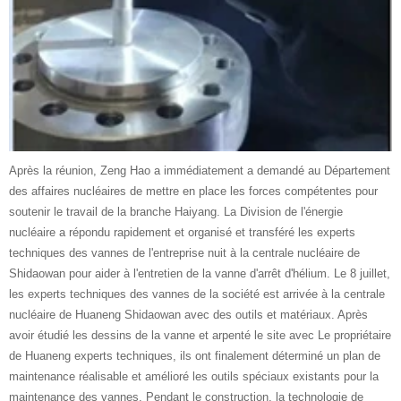
Après la réunion, Zeng Hao a immédiatement a demandé au Département
des affaires nucléaires de mettre en place les forces compétentes pour
soutenir le travail de la branche Haiyang. La Division de l'énergie
nucléaire a répondu rapidement et organisé et transféré les experts
techniques des vannes de l'entreprise nuit à la centrale nucléaire de
Shidaowan pour aider à l'entretien de la vanne d'arrêt d'hélium. Le 8 juillet,
les experts techniques des vannes de la société est arrivée à la centrale
nucléaire de Huaneng Shidaowan avec des outils et matériaux. Après
avoir étudié les dessins de la vanne et arpenté le site avec Le propriétaire
de Huaneng experts techniques, ils ont finalement déterminé un plan de
maintenance réalisable et amélioré les outils spéciaux existants pour la
maintenance des vannes. Pendant le construction, la technologie de