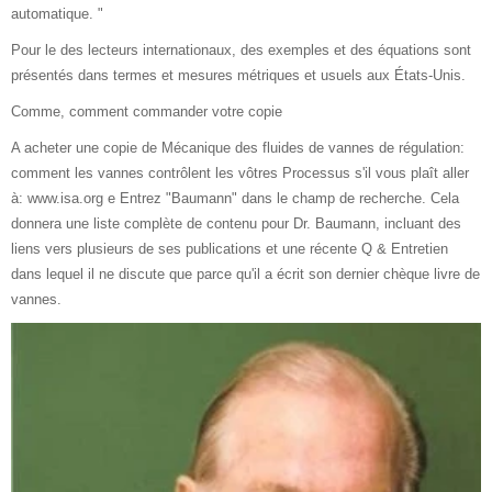
automatique. "
Pour le des lecteurs internationaux, des exemples et des équations sont
présentés dans termes et mesures métriques et usuels aux États-Unis.
Comme, comment commander votre copie
A acheter une copie de Mécanique des fluides de vannes de régulation:
comment les vannes contrôlent les vôtres Processus s'il vous plaît aller
à: www.isa.org e Entrez "Baumann" dans le champ de recherche. Cela
donnera une liste complète de contenu pour Dr. Baumann, incluant des
liens vers plusieurs de ses publications et une récente Q & Entretien
dans lequel il ne discute que parce qu'il a écrit son dernier chèque livre de
vannes.