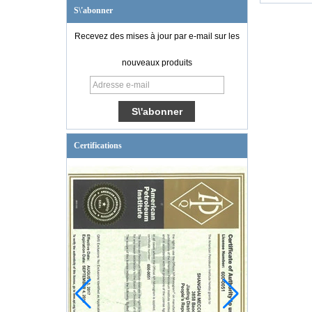
S\'abonner
Recevez des mises à jour par e-mail sur les
nouveaux produits
Certifications