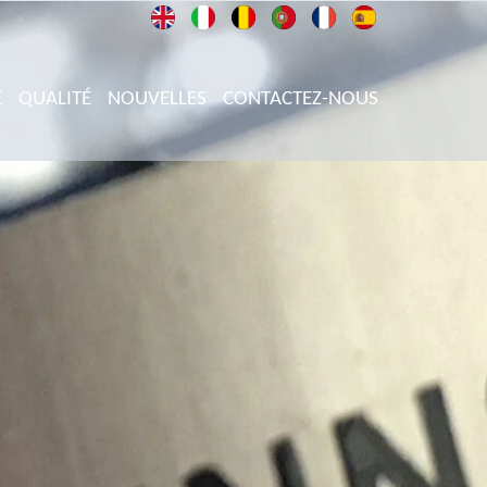
E
QUALITÉ
NOUVELLES
CONTACTEZ-NOUS