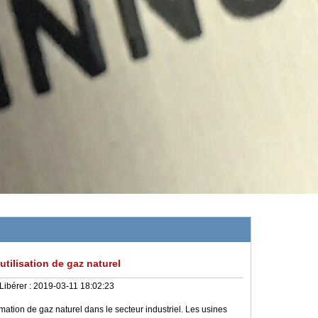
tilisation de gaz naturel
Libérer :
2019-03-11 18:02:23
ion de gaz naturel dans le secteur industriel. Les usines