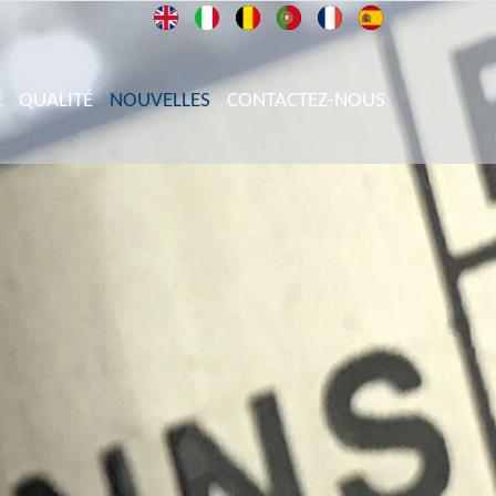
E
QUALITÉ
NOUVELLES
CONTACTEZ-NOUS