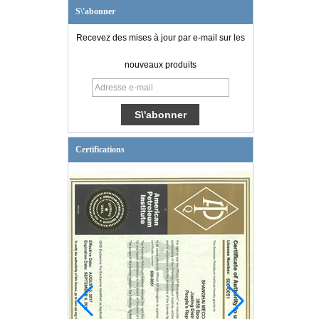
S\'abonner
Recevez des mises à jour par e-mail sur les
nouveaux produits
Certifications