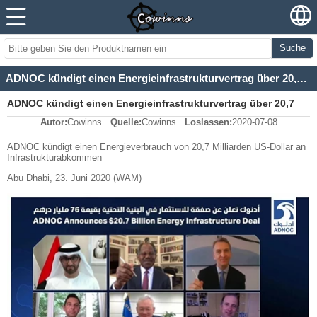
Suche
ADNOC kündigt einen Energieinfrastrukturvertrag über 20,7 Milliarden US-Dollar an
ADNOC kündigt einen Energieinfrastrukturvertrag über 20,7
Autor:
Cowinns
Quelle:
Cowinns
Loslassen:
2020-07-08
Milliarden US-Dollar an
ADNOC kündigt einen Energieverbrauch von 20,7 Milliarden US-Dollar an
Infrastrukturabkommen
Abu Dhabi, 23. Juni 2020 (WAM)